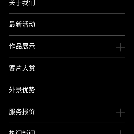
关于我们
最新活动
作品展示
客片大赏
外景优势
服务报价
热门新闻