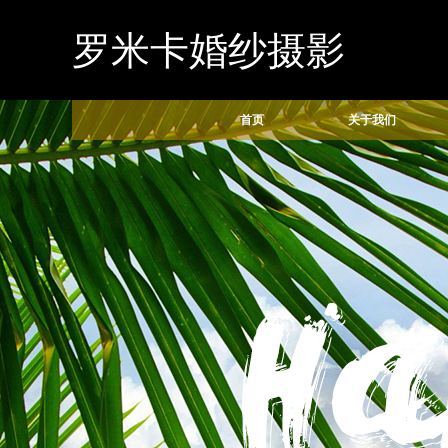
罗米卡婚纱摄影
首页
关于我们