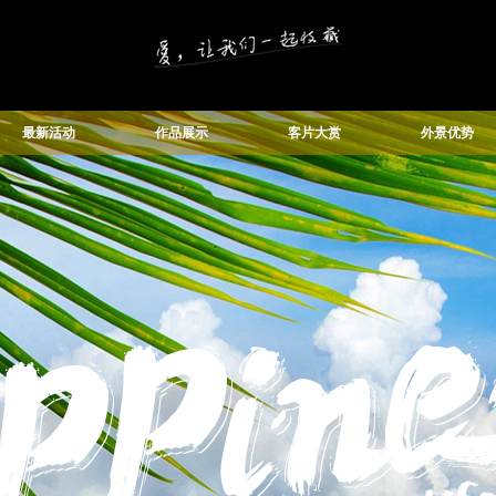
最新活动
作品展示
客片大赏
外景优势