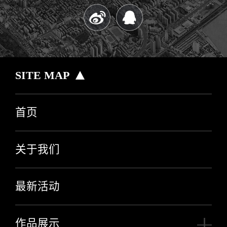
SITE MAP
首页
关于我们
最新活动
作品展示