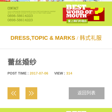
0898-58614223
0898-58614223
DRESS,TOPIC & MARKS
/ 韩式礼服
蕾丝婚纱
POST TIME :
2017-07-06
VIEW :
314
返回列表