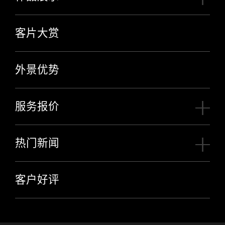
客片大赏
外景优势
服务报价
热门新闻
客户好评