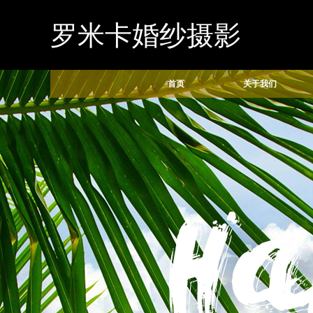
罗米卡婚纱摄影
首页
关于我们