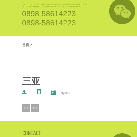
0898-58614223
0898-58614223
首页
>
三亚
07月06日
<<
>>