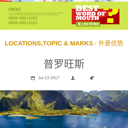
0898-58614223
0898-58614223
LOCATIONS,TOPIC & MARKS
/ 外景优势
普罗旺斯
Jul 13 2017