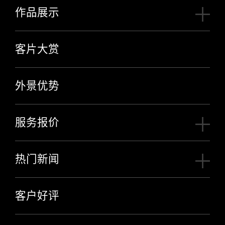
作品展示
客片大赏
外景优势
服务报价
热门新闻
客户好评