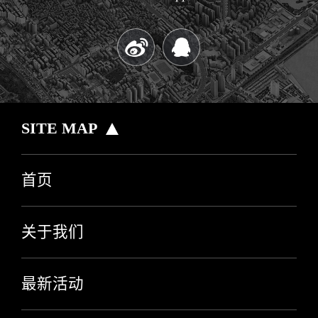
SITE MAP
首页
关于我们
最新活动