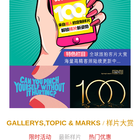
GALLERYS,TOPIC & MARKS
/ 样片大赏
限时活动
最新样片
热门优惠