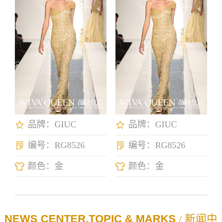
品牌：GIUC
品牌：GIUC
编号：RG8526
编号：RG8526
颜色：金
颜色：金
NEWS CENTER,TOPIC & MARKS
/ 新闻中