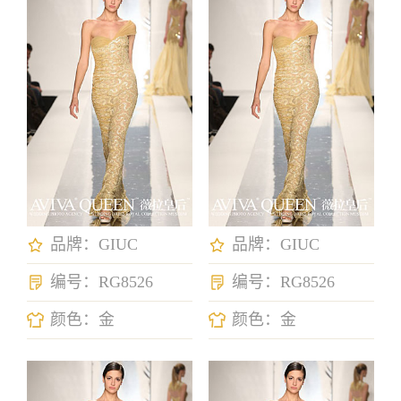
品牌：GIUC
品牌：GIUC
编号：RG8526
编号：RG8526
颜色：金
颜色：金