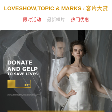
LOVESHOW,TOPIC & MARKS
/ 客片大赏
限时活动
最新样片
热门优惠