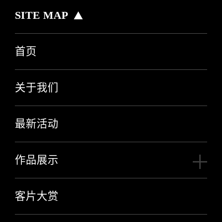
SITE MAP
首页
关于我们
最新活动
作品展示
客片大赏