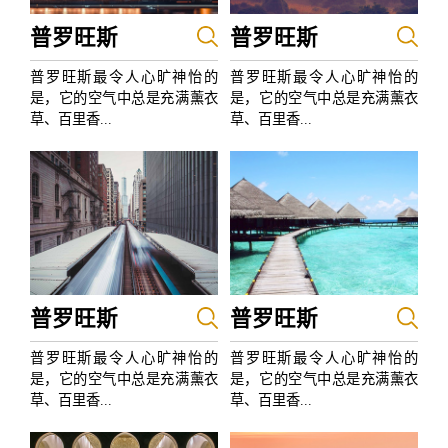
普罗旺斯
普罗旺斯
普罗旺斯最令人心旷神怡的
普罗旺斯最令人心旷神怡的
是，它的空气中总是充满薰衣
是，它的空气中总是充满薰衣
草、百里香...
草、百里香...
普罗旺斯
普罗旺斯
普罗旺斯最令人心旷神怡的
普罗旺斯最令人心旷神怡的
是，它的空气中总是充满薰衣
是，它的空气中总是充满薰衣
草、百里香...
草、百里香...